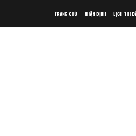
TRANG CHỦ
NHẬN ĐỊNH
LỊCH THI Đ