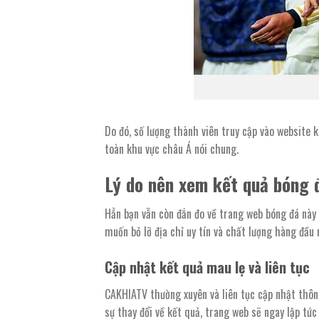
Do đó, số lượng thành viên truy cập vào website k
toàn khu vực châu Á nói chung.
Lý do nên xem kết quả bóng 
Hẳn bạn vẫn còn đắn đo về trang web bóng đá này
muốn bỏ lỡ địa chỉ uy tín và chất lượng hàng đầu 
Cập nhật kết quả mau lẹ và liên tục
CAKHIATV thường xuyên và liên tục cập nhật thông
sự thay đổi về kết quả, trang web sẽ ngay lập tứ