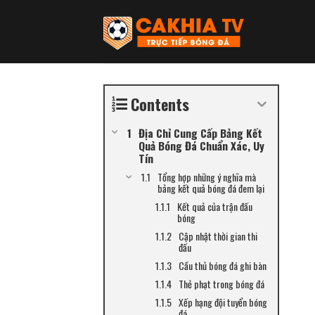
Skip
to
content
Contents
Địa Chỉ Cung Cấp Bảng Kết
Quả Bóng Đá Chuẩn Xác, Uy
Tín
Tổng hợp những ý nghĩa mà
bảng kết quả bóng đá đem lại
Kết quả của trận đấu
bóng
Cập nhật thời gian thi
đấu
Cầu thủ bóng đá ghi bàn
Thẻ phạt trong bóng đá
Xếp hạng đội tuyển bóng
đá