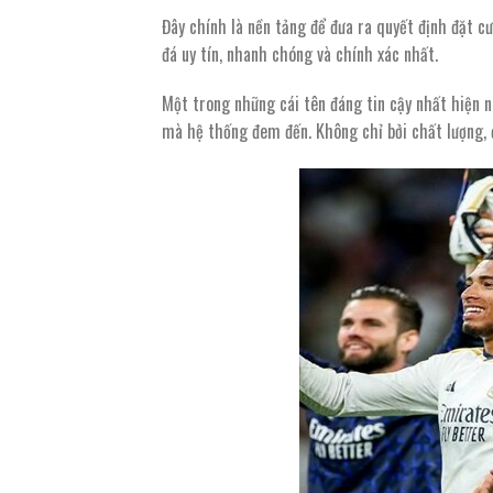
Đây chính là nền tảng để đưa ra quyết định đặt 
đá uy tín, nhanh chóng và chính xác nhất.
Một trong những cái tên đáng tin cậy nhất hiện n
mà hệ thống đem đến. Không chỉ bởi chất lượng, 