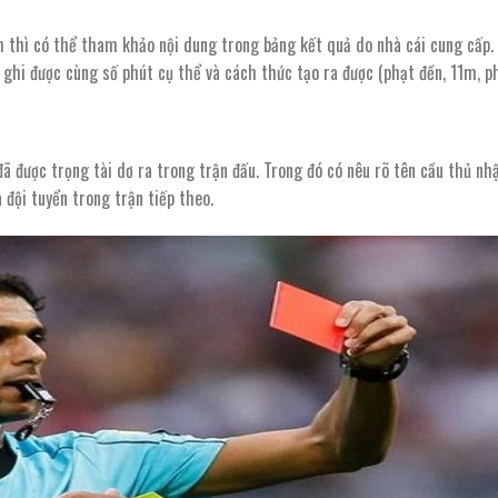
h thì có thể tham khảo nội dung trong bảng kết quả do nhà cái cung cấp. 
ghi được cùng số phút cụ thể và cách thức tạo ra được (phạt đền, 11m, p
ã được trọng tài dơ ra trong trận đấu. Trong đó có nêu rõ tên cầu thủ nh
 đội tuyển trong trận tiếp theo.