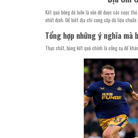
Kết quả bóng đá luôn là vấn đề được các cược th
nhất định. Để biết địa chỉ cung cấp dữ liệu chuẩ
Tổng hợp những ý nghĩa mà b
Thực chất, bảng kết quả chính là công cụ để khán