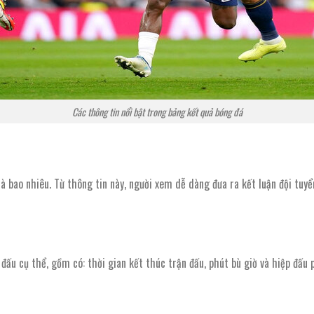
Các thông tin nổi bật trong bảng kết quả bóng đá
là bao nhiêu. Từ thông tin này, người xem dễ dàng đưa ra kết luận đội tuy
 đấu cụ thể, gồm có: thời gian kết thúc trận đấu, phút bù giờ và hiệp đấu