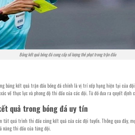
Bảng kết quả bóng đá cung cấp số lượng thẻ phạt trong trận đấu
g bảng kết quả trận đấu bóng đá chính là vị trí xếp hạng hiện tại của độ
ác về thực lực và phong độ thi đấu của các đội. Từ đó đưa ra quyết định c
kết quả trong bóng đá uy tín
 tắt quá trình thi đấu cùng kết quả của các đội tuyển. Thông qua đây, mọ
ả năng thi đấu của từng đội.