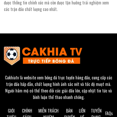
được thông tin chính xác mà còn được tận hưởng trải nghiệm xem
các trận đấu chất lượng cao nhất.
Cakhiatv
là website xem bóng đá trực tuyến hàng đầu, cung cấp các
trận đấu hấp dẫn, chất lượng hình ảnh sắc nét và tốc độ mượt mà.
Người hâm mộ có thể theo dõi các giải đấu lớn, cập nhật tin tức và
bình luận thể thao nhanh chóng.
GIỚI
CHÍNH
MIỄN TRÁCH
BẢN
LIÊN
TUYỂN
FAQs